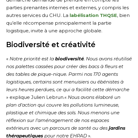
parties prenantes internes et externes, y compris les
autres services du CHU. La
labélisation THQSE
, bien
qu’elle récompense principalement la partie
logistique, invite à une approche globale.
Biodiversité et créativité
«
Notre priorité est la
biodiversité
. Nous avons réutilisé
nos palettes cassées pour créer des bacs à fleurs et
des tables de pique-nique. Parmi nos 170 agents
logistiques, certains sont menuisiers ou ébénistes à
leurs heures perdues, ce qui a facilité cette démarche
» explique Julien Lebrun.«
Nous avons élaboré un
plan d’action qui couvre les pollutions lumineuse,
plastique et chimique des sols. Nous menons une
réflexion sur l’aménagement de nos espaces
extérieurs avec un parcours de santé ou des
jardins
thérapeutiques
pour notre EHPAD
».