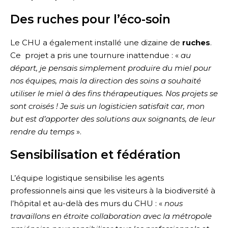
Des ruches pour l’éco-soin
Le CHU a également installé une dizaine de
ruches
.
Ce projet a pris une tournure inattendue : «
au
départ, je pensais simplement produire du miel pour
nos équipes, mais la direction des soins a souhaité
utiliser le miel à des fins thérapeutiques. Nos projets se
sont croisés ! Je suis un logisticien satisfait car, mon
but est d’apporter des solutions aux soignants, de leur
rendre du temps
».
Sensibilisation et fédération
L’équipe logistique sensibilise les agents
professionnels ainsi que les visiteurs à la biodiversité à
l’hôpital et au-delà des murs du CHU : «
nous
travaillons en étroite collaboration avec la métropole