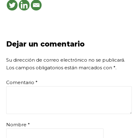
Dejar un comentario
Su dirección de correo electrónico no se publicará.
Los campos obligatorios están marcados con
*
.
Comentario
*
Nombre
*