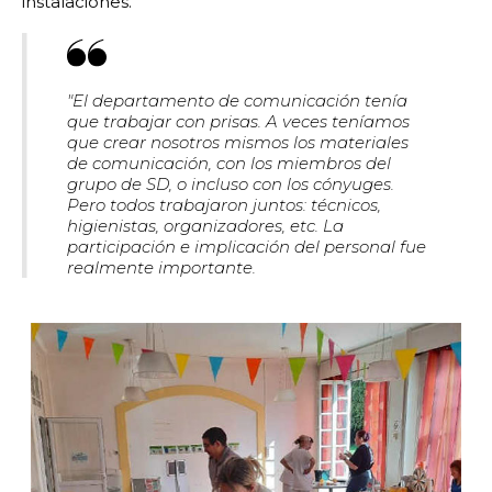
instalaciones.
"El departamento de comunicación tenía
que trabajar con prisas. A veces teníamos
que crear nosotros mismos los materiales
de comunicación, con los miembros del
grupo de SD, o incluso con los cónyuges.
Pero todos trabajaron juntos: técnicos,
higienistas, organizadores, etc. La
participación e implicación del personal fue
realmente importante.