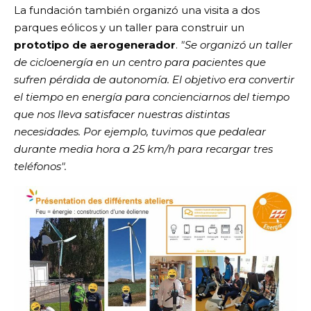
La fundación también organizó una visita a dos
parques eólicos y un taller para construir un
prototipo de aerogenerador
.
"Se organizó un taller
de cicloenergía en un centro para pacientes que
sufren pérdida de autonomía. El objetivo era convertir
el tiempo en energía para concienciarnos del tiempo
que nos lleva satisfacer nuestras distintas
necesidades. Por ejemplo, tuvimos que pedalear
durante media hora a 25 km/h para recargar tres
teléfonos".