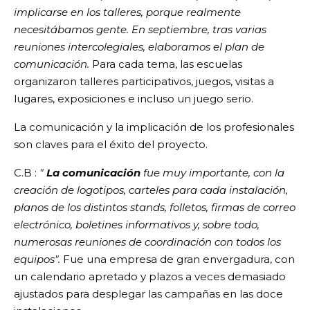
implicarse en los talleres, porque realmente
necesitábamos gente. En septiembre, tras varias
reuniones intercolegiales, elaboramos el plan de
comunicación.
Para cada tema, las escuelas
organizaron talleres participativos, juegos, visitas a
lugares, exposiciones e incluso un juego serio.
La comunicación y la implicación de los profesionales
son claves para el éxito del proyecto.
C.B :
"
La comunicación
fue muy importante, con la
creación de logotipos, carteles para cada instalación,
planos de los distintos stands, folletos, firmas de correo
electrónico, boletines informativos y, sobre todo,
numerosas reuniones de coordinación con todos los
equipos".
Fue una empresa de gran envergadura, con
un calendario apretado y plazos a veces demasiado
ajustados para desplegar las campañas en las doce