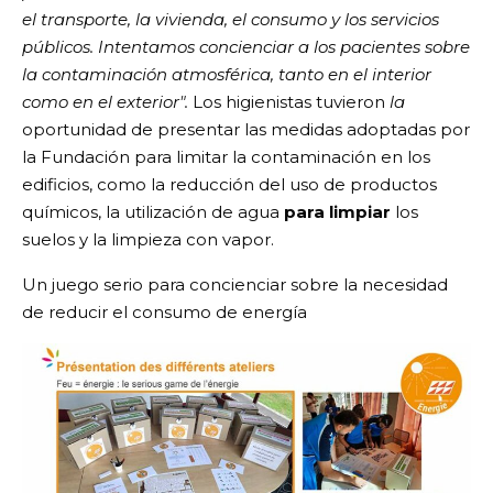
el transporte, la vivienda, el consumo y los servicios
públicos. Intentamos concienciar a los pacientes sobre
la contaminación atmosférica, tanto en el interior
como en el exterior".
Los higienistas tuvieron
la
oportunidad de presentar las medidas adoptadas por
la Fundación para limitar la contaminación en los
edificios, como la reducción del uso de productos
químicos, la utilización de agua
para limpiar
los
suelos y la limpieza con vapor.
Un juego serio para concienciar sobre la necesidad
de reducir el consumo de energía