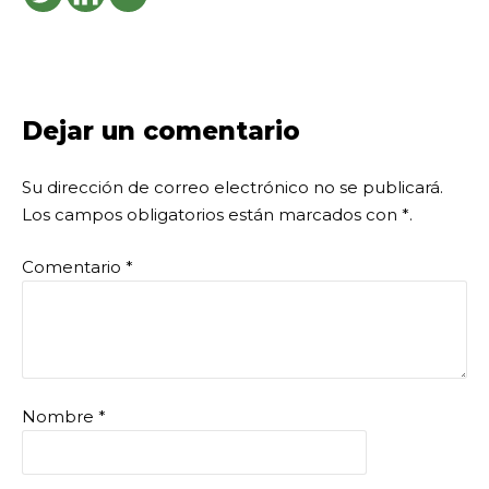
Dejar un comentario
Su dirección de correo electrónico no se publicará.
Los campos obligatorios están marcados con
*
.
Comentario
*
Nombre
*