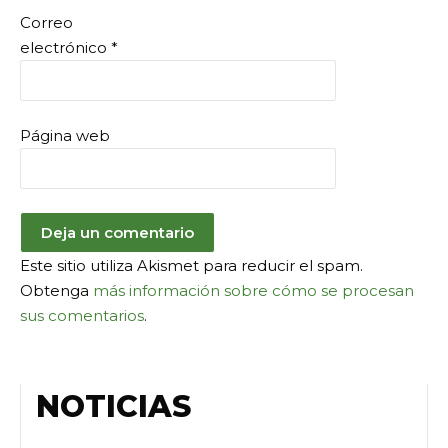
Correo
electrónico
*
Página web
Este sitio utiliza Akismet para reducir el spam.
Obtenga
más información sobre cómo se procesan
sus comentarios
.
NOTICIAS