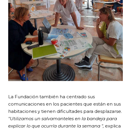
La Fundación también ha centrado sus
comunicaciones en los pacientes que están en sus
habitaciones y tienen dificultades para desplazarse.
"Utilizamos un salvamanteles en la bandeja para
explicar lo que ocurría durante la semana
",
explica