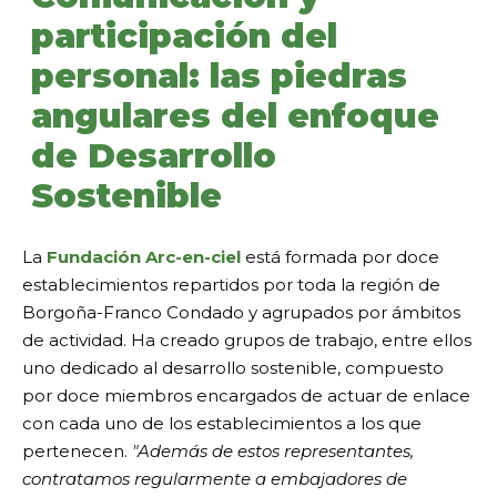
participación del
personal: las piedras
angulares del enfoque
de Desarrollo
Sostenible
La
Fundación Arc-en-ciel
está formada por doce
establecimientos repartidos por toda la región de
Borgoña-Franco Condado y agrupados por ámbitos
de actividad. Ha creado grupos de trabajo, entre ellos
uno dedicado al desarrollo sostenible, compuesto
por doce miembros encargados de actuar de enlace
con cada uno de los establecimientos a los que
pertenecen.
"Además de estos representantes,
contratamos regularmente a embajadores de