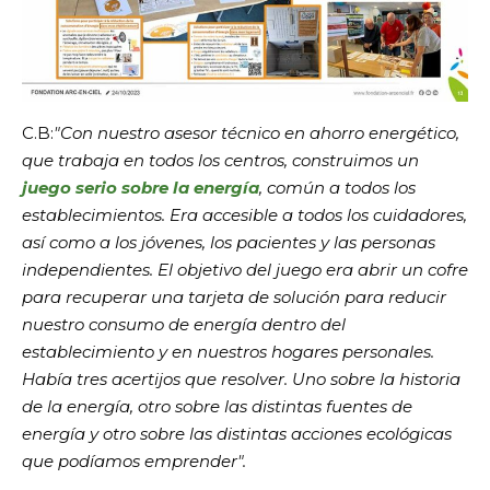
C.B:
"Con nuestro asesor técnico en ahorro energético,
que trabaja en todos los centros, construimos un
juego serio sobre la energía
, común a todos los
establecimientos. Era accesible a todos los cuidadores,
así como a los jóvenes, los pacientes y las personas
independientes. El objetivo del juego era abrir un cofre
para recuperar una tarjeta de solución para reducir
nuestro consumo de energía dentro del
establecimiento y en nuestros hogares personales.
Había tres acertijos que resolver. Uno sobre la historia
de la energía, otro sobre las distintas fuentes de
energía y otro sobre las distintas acciones ecológicas
que podíamos emprender".