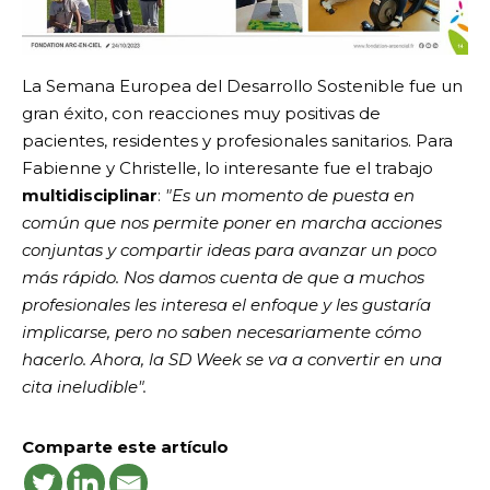
La Semana Europea del Desarrollo Sostenible fue un
gran éxito, con reacciones muy positivas de
pacientes, residentes y profesionales sanitarios. Para
Fabienne y Christelle, lo interesante fue el trabajo
multidisciplinar
:
"Es un momento de puesta en
común que nos permite poner en marcha acciones
conjuntas y compartir ideas para avanzar un poco
más rápido. Nos damos cuenta de que a muchos
profesionales les interesa el enfoque y les gustaría
implicarse, pero no saben necesariamente cómo
hacerlo. Ahora, la SD Week se va a convertir en una
cita ineludible".
Comparte este artículo