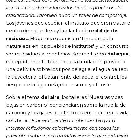
la reducción de residuos y las buenas prácticas de
clasificación. También hubo un taller de compostaje.
Los jóvenes que acudían al instituto pudieron visitar el
centro de naturaleza y la planta de
reciclaje de
residuos
. Hubo una operación "Limpiemos la
naturaleza en los pueblos e institutos" y un concurso
sobre residuos alimentarios. Sobre el tema
del agua
,
el departamento técnico de la fundación proyectó
una película sobre los tipos de agua, el agua de red,
la trayectoria, el tratamiento del agua, el control, los
riesgos de la legionela, el consumo y el coste.
Sobre el tema
del aire
, los talleres "Nuestras vidas
bajas en carbono" concienciaron sobre la huella de
carbono y los gases de efecto invernadero en la vida
cotidiana.
"Fue realmente un intercambio para
intentar reflexionar colectivamente con todos los
pacientes sobre cinco ámbitos como la alimentación,