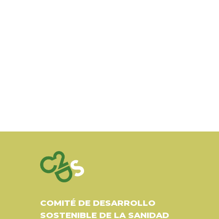
COMITÉ DE DESARROLLO
SOSTENIBLE DE LA SANIDAD