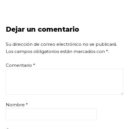
Dejar un comentario
Su dirección de correo electrónico no se publicará.
Los campos obligatorios están marcados con
*
.
Comentario
*
Nombre
*