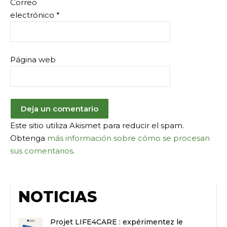
Correo
electrónico
*
Página web
Este sitio utiliza Akismet para reducir el spam.
Obtenga
más información sobre cómo se procesan
sus comentarios
.
NOTICIAS
Projet LIFE4CARE : expérimentez le