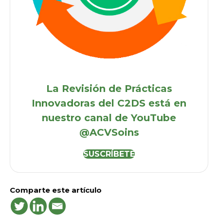
La Revisión de Prácticas
Innovadoras del C2DS está en
nuestro canal de YouTube
@ACVSoins
SUSCRÍBETE
Comparte este artículo