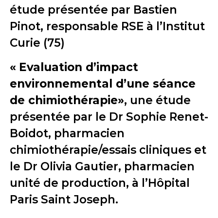
étude présentée par Bastien
Pinot, responsable RSE à l’Institut
Curie (75)
«
Evaluation d’impact
environnemental d’une séance
de chimiothérapie»
, une étude
présentée par le Dr Sophie Renet-
Boidot, pharmacien
chimiothérapie/essais cliniques et
le Dr Olivia Gautier, pharmacien
unité de production, à l’Hôpital
Paris Saint Joseph.