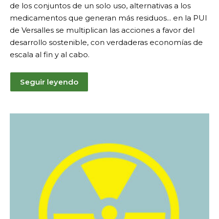
de los conjuntos de un solo uso, alternativas a los
medicamentos que generan más residuos... en la PUI
de Versalles se multiplican las acciones a favor del
desarrollo sostenible, con verdaderas economías de
escala al fin y al cabo.
Seguir leyendo