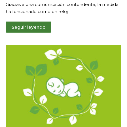
Gracias a una comunicación contundente, la medida
ha funcionado como un reloj.
Seguir leyendo