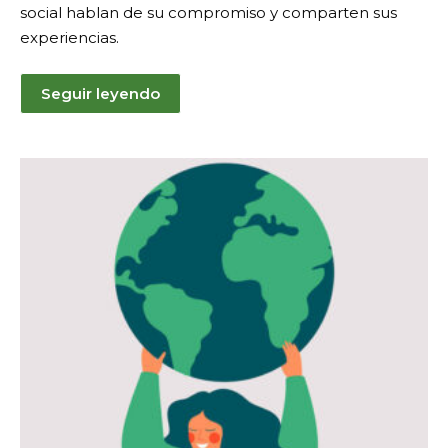
social hablan de su compromiso y comparten sus
experiencias.
Seguir leyendo