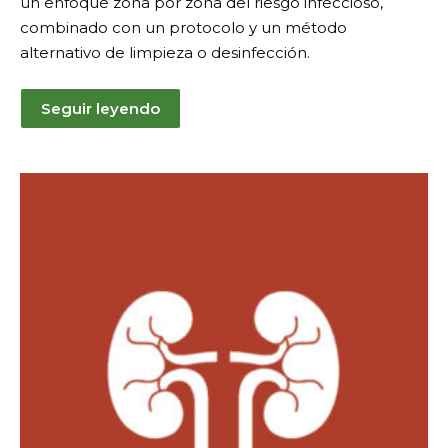
un enfoque zona por zona del riesgo infeccioso,
combinado con un protocolo y un método
alternativo de limpieza o desinfección.
Seguir leyendo