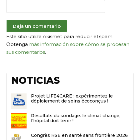
Este sitio utiliza Akismet para reducir el spam.
Obtenga
más información sobre cómo se procesan
sus comentarios
.
NOTICIAS
Projet LIFE4CARE : expérimentez le
déploiement de soins écoconçus !
Résultats du sondage: le climat change,
l’hôpital doit tenir !
Congrès RSE en santé sans frontière 2026