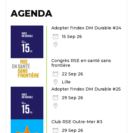
AGENDA
Adopter l'Index DM Durable #24
15 Sep 26
Congrès RSE en santé sans
frontière
22 Sep 26
Lille
Adopter l'Index DM Durable #25
29 Sep 26
Club RSE Outre-Mer #3
29 Sep 26