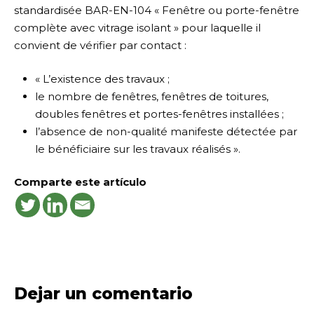
standardisée BAR-EN-104 « Fenêtre ou porte-fenêtre
complète avec vitrage isolant » pour laquelle il
convient de vérifier par contact :
« L’existence des travaux ;
le nombre de fenêtres, fenêtres de toitures,
doubles fenêtres et portes-fenêtres installées ;
l’absence de non-qualité manifeste détectée par
le bénéficiaire sur les travaux réalisés ».
Comparte este artículo
Dejar un comentario