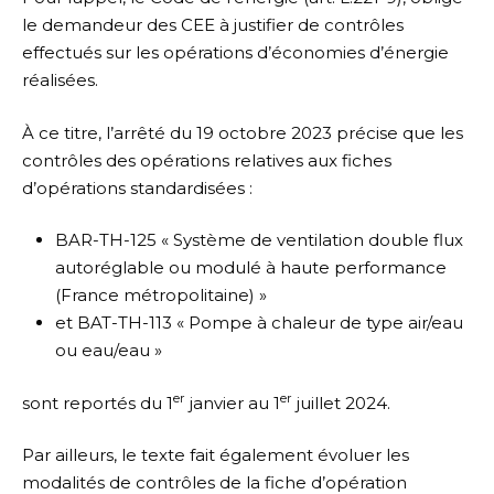
le demandeur des CEE à justifier de contrôles
effectués sur les opérations d’économies d’énergie
réalisées.
À ce titre, l’arrêté du 19 octobre 2023 précise que les
contrôles des opérations relatives aux fiches
d’opérations standardisées :
BAR-TH-125 « Système de ventilation double flux
autoréglable ou modulé à haute performance
(France métropolitaine) »
et BAT-TH-113 « Pompe à chaleur de type air/eau
ou eau/eau »
er
er
sont reportés du 1
janvier au 1
juillet 2024.
Par ailleurs, le texte fait également évoluer les
modalités de contrôles de la fiche d’opération