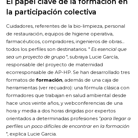
El papel clave de la formación en
la participación colectiva
Cuidadores, referentes de la bio-limpieza, personal
de restauración, equipos de higiene operativa,
farmacéuticos, compradores, ingenieros de obras...
todos los perfiles son destinatarios. "
Es esencial que
sea un proyecto de grupo
", subraya Lucie García,
responsable del proyecto de maternidad
ecorresponsable de AP-HP. Se han desarrollado tres
formatos de
formación
, además de una caja de
herramientas (ver recuadro): una fórmula clásica con
formadores que trabajan en salud ambiental desde
hace unos veinte años, y webconferencias de una
hora y media a dos horas dirigidas por expertos
orientados a determinadas profesiones
"para llegar a
perfiles un poco difíciles de encontrar en la formación
", explica Lucie Garcia.