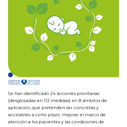
Se han identificado 24 acciones prioritarias
(desglosadas en 112 medidas) en 8 ámbitos de
aplicación, que pretenden ser concretas y
accesibles a corto plazo: mejorar el marco de
atención a los pacientes y las condiciones de