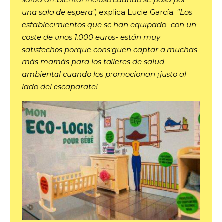
una sala de espera",
explica Lucie García.
"Los
establecimientos que se han equipado -con un
coste de unos 1.000 euros- están muy
satisfechos porque consiguen captar a muchas
más mamás para los talleres de salud
ambiental cuando los promocionan ¡justo al
lado del escaparate!