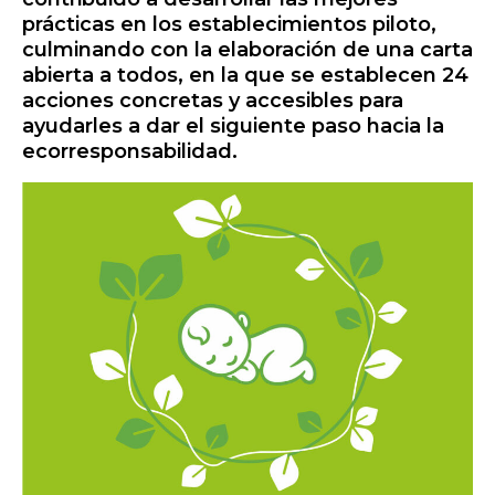
prácticas en los establecimientos piloto,
culminando con la elaboración de una carta
abierta a todos, en la que se establecen 24
acciones concretas y accesibles para
ayudarles a dar el siguiente paso hacia la
ecorresponsabilidad.