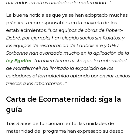
utilizadas en otras unidades de maternidad
...".
La buena noticia es que ya se han adoptado muchas
prácticas ecorresponsables en la mayoría de los
establecimientos.
"Los equipos de obras de Robert-
Debré, por ejemplo, han elegido suelos sin ftalatos, y
los equipos de restauración de Lariboisière y GHU
Sorbonne han avanzado mucho en la aplicación de la
ley Egalim
. También hemos visto que la maternidad
de Montfermeil ha limitado la exposición de los
cuidadores al formaldehído optando por enviar tejidos
frescos a los laboratorios
...".
Carta de Ecomaternidad: siga la
guía
Tras 3 años de funcionamiento, las unidades de
maternidad del programa han expresado su deseo