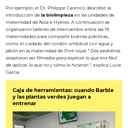
Por ejemplo, el Dr. Philippe Carenco describió la
introducción de
la biolimpieza
en las unidades de
maternidad de Niza e Hyères. A continuación se
organizaron talleres de intercambio entre las 19
maternidades para compartir buenas prácticas,
como el cuidado del cordón umbilical con agua y
jabón en la maternidad de Port-royal. "
Dos pediatras
aceptaron ser filmados para explicar lo que era fácil
de aplicar, lo que no y cómo lo hicieron
", explica Lucie
Garcia.
Caja de herramientas: cuando Barbie
y las plantas verdes juegan a
entrenar