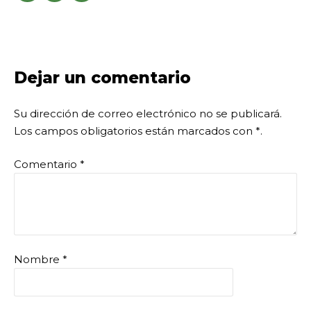
Dejar un comentario
Su dirección de correo electrónico no se publicará.
Los campos obligatorios están marcados con
*
.
Comentario
*
Nombre
*