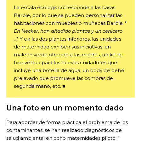
La escala ecologis corresponde a las casas
Barbie, por lo que se pueden personalizar las
habitaciones con muebles o muñecas Barbie. "
En Necker, han añadido plantas y un cenicero
...". Y en las dos plantas inferiores, las unidades
de maternidad exhiben sus iniciativas: un
maletín verde ofrecido a las madres, un kit de
bienvenida para los nuevos cuidadores que
incluye una botella de agua, un body de bebé
prelavado que promueve las compras de
segunda mano, etc. ■
Una foto en un momento dado
Para abordar de forma práctica el problema de los
contaminantes, se han realizado diagnósticos de
salud ambiental en ocho maternidades piloto. "