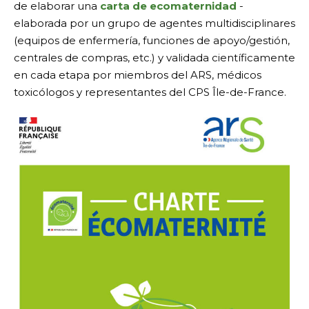
de elaborar una
carta de ecomaternidad
-
elaborada por un grupo de agentes multidisciplinares
(equipos de enfermería, funciones de apoyo/gestión,
centrales de compras, etc.) y validada científicamente
en cada etapa por miembros del ARS, médicos
toxicólogos y representantes del CPS Île-de-France.