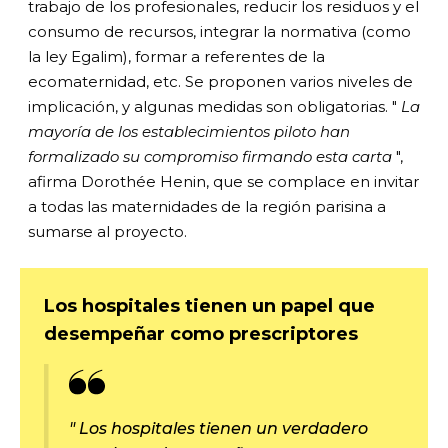
trabajo de los profesionales, reducir los residuos y el
consumo de recursos, integrar la normativa (como
la ley Egalim), formar a referentes de la
ecomaternidad, etc. Se proponen varios niveles de
implicación, y algunas medidas son obligatorias. "
La
mayoría de los establecimientos piloto han
formalizado su compromiso firmando esta carta
",
afirma Dorothée Henin, que se complace en invitar
a todas las maternidades de la región parisina a
sumarse al proyecto.
Los hospitales tienen un papel que
desempeñar como prescriptores
"
Los hospitales tienen un verdadero