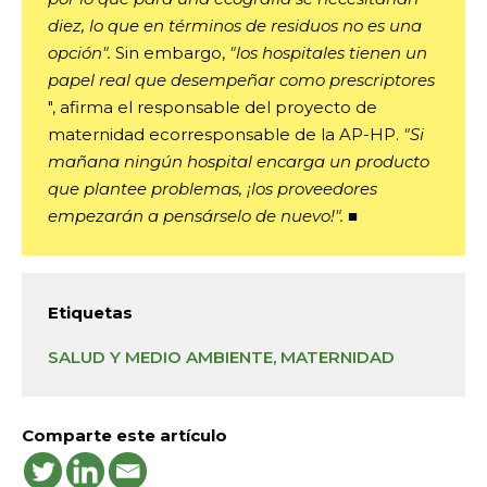
diez, lo que en términos de residuos no es una
opción".
Sin embargo,
"los hospitales tienen un
papel real que desempeñar como prescriptores
", afirma el responsable del proyecto de
maternidad ecorresponsable de la AP-HP.
"Si
mañana ningún hospital encarga un producto
que plantee problemas, ¡los proveedores
empezarán a pensárselo de nuevo!".
■
Etiquetas
SALUD Y MEDIO AMBIENTE
, 
MATERNIDAD
Comparte este artículo