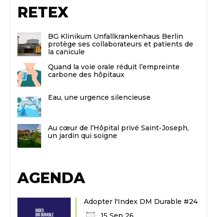
RETEX
BG Klinikum Unfallkrankenhaus Berlin
protège ses collaborateurs et patients de
la canicule
Quand la voie orale réduit l’empreinte
carbone des hôpitaux
Eau, une urgence silencieuse
Au cœur de l’Hôpital privé Saint-Joseph,
un jardin qui soigne
AGENDA
Adopter l'Index DM Durable #24
15 Sep 26