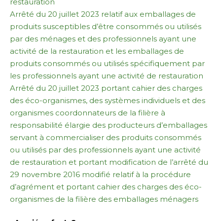
restauration
Arrêté du 20 juillet 2023 relatif aux emballages de
produits susceptibles d’être consommés ou utilisés
par des ménages et des professionnels ayant une
activité de la restauration et les emballages de
produits consommés ou utilisés spécifiquement par
les professionnels ayant une activité de restauration
Arrêté du 20 juillet 2023 portant cahier des charges
des éco-organismes, des systèmes individuels et des
organismes coordonnateurs de la filière à
responsabilité élargie des producteurs d’emballages
servant à commercialiser des produits consommés
ou utilisés par des professionnels ayant une activité
de restauration et portant modification de l’arrêté du
29 novembre 2016 modifié relatif à la procédure
d’agrément et portant cahier des charges des éco-
organismes de la filière des emballages ménagers