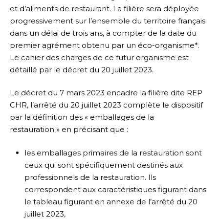
et d’aliments de restaurant. La filière sera déployée
progressivement sur l’ensemble du territoire français
dans un délai de trois ans, à compter de la date du
premier agrément obtenu par un éco-organisme*.
Le cahier des charges de ce futur organisme est
détaillé par le décret du 20 juillet 2023.
Le décret du 7 mars 2023 encadre la filière dite REP
CHR, l’arrêté du 20 juillet 2023 complète le dispositif
par la définition des « emballages de la
restauration » en précisant que :
les emballages primaires de la restauration sont
ceux qui sont spécifiquement destinés aux
professionnels de la restauration. Ils
correspondent aux caractéristiques figurant dans
le tableau figurant en annexe de l’arrêté du 20
juillet 2023,