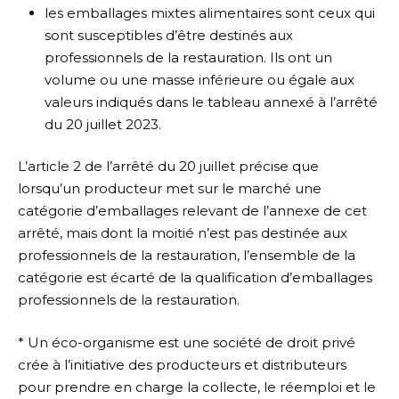
les emballages mixtes alimentaires sont ceux qui
sont susceptibles d’être destinés aux
professionnels de la restauration. Ils ont un
volume ou une masse inférieure ou égale aux
valeurs indiqués dans le tableau annexé à l’arrêté
du 20 juillet 2023.
L’article 2 de l’arrêté du 20 juillet précise que
lorsqu’un producteur met sur le marché une
catégorie d’emballages relevant de l’annexe de cet
arrêté, mais dont la moitié n’est pas destinée aux
professionnels de la restauration, l’ensemble de la
catégorie est écarté de la qualification d’emballages
professionnels de la restauration.
* Un éco-organisme est une société de droit privé
crée à l’initiative des producteurs et distributeurs
pour prendre en charge la collecte, le réemploi et le