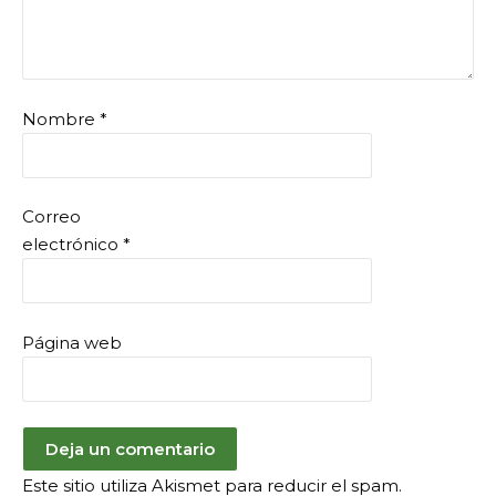
Nombre
*
Correo
electrónico
*
Página web
Este sitio utiliza Akismet para reducir el spam.