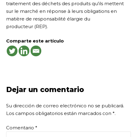
traitement des déchets des produits qu’ils mettent
sur le marché en réponse à leurs obligations en
matière de responsabilité élargie du
producteur (REP).
Comparte este artículo
Dejar un comentario
Su dirección de correo electrónico no se publicará.
Los campos obligatorios están marcados con
*
.
Comentario
*