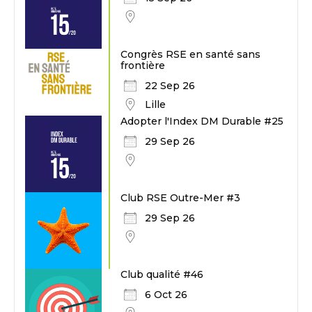
Congrès RSE en santé sans
frontière
22 Sep 26
Lille
Adopter l'Index DM Durable #25
29 Sep 26
Club RSE Outre-Mer #3
29 Sep 26
Club qualité #46
6 Oct 26