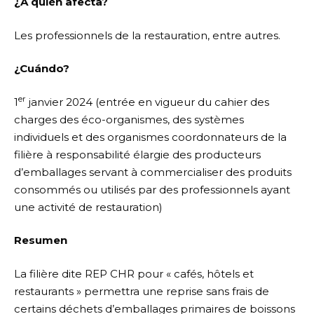
¿A quién afecta?
Les professionnels de la restauration, entre autres.
¿Cuándo?
er
1
janvier 2024 (entrée en vigueur du cahier des
charges des éco-organismes, des systèmes
individuels et des organismes coordonnateurs de la
filière à responsabilité élargie des producteurs
d’emballages servant à commercialiser des produits
consommés ou utilisés par des professionnels ayant
une activité de restauration)
Resumen
La filière dite REP CHR pour « cafés, hôtels et
restaurants » permettra une reprise sans frais de
certains déchets d’emballages primaires de boissons