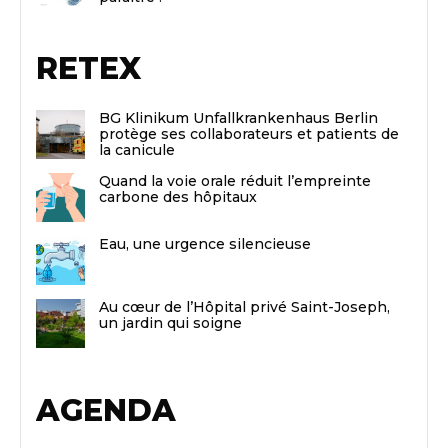
RETEX
BG Klinikum Unfallkrankenhaus Berlin
protège ses collaborateurs et patients de
la canicule
Quand la voie orale réduit l’empreinte
carbone des hôpitaux
Eau, une urgence silencieuse
Au cœur de l’Hôpital privé Saint-Joseph,
un jardin qui soigne
AGENDA