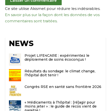
Ce site utilise Akismet pour réduire les indésirables.
En savoir plus sur la façon dont les données de vos
commentaires sont traitées
.
NEWS
Projet LIFE4CARE : expérimentez le
déploiement de soins écoconçus !
Résultats du sondage: le climat change,
l’hôpital doit tenir !
Congrès RSE en santé sans frontière 2026
« Médicaments à l’hôpital : [ré]agir pour
moins jeter » : le guide de recos vient de
paraitre !