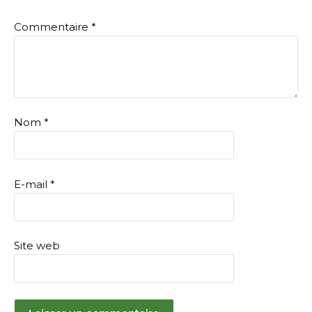
Commentaire
*
Nom
*
E-mail
*
Site web