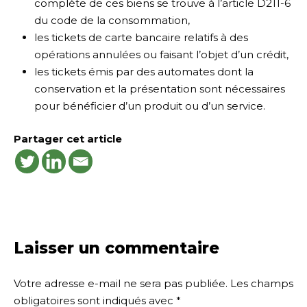
complète de ces biens se trouve à l’article D211-6
du code de la consommation,
les tickets de carte bancaire relatifs à des
opérations annulées ou faisant l’objet d’un crédit,
les tickets émis par des automates dont la
conservation et la présentation sont nécessaires
pour bénéficier d’un produit ou d’un service.
Partager cet article
Laisser un commentaire
Votre adresse e-mail ne sera pas publiée.
Les champs
obligatoires sont indiqués avec
*