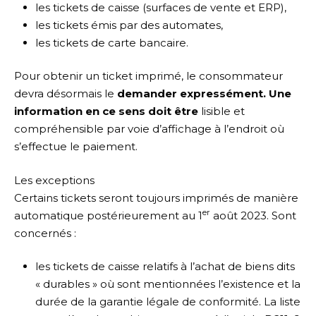
les tickets de caisse (surfaces de vente et ERP),
les tickets émis par des automates,
les tickets de carte bancaire.
Pour obtenir un ticket imprimé, le consommateur
devra désormais le
demander expressément. Une
information en ce sens doit être
lisible et
compréhensible par voie d’affichage à l’endroit où
s’effectue le paiement.
Les exceptions
Certains tickets seront toujours imprimés de manière
er
automatique postérieurement au 1
août 2023. Sont
concernés :
les tickets de caisse relatifs à l’achat de biens dits
« durables » où sont mentionnées l’existence et la
durée de la garantie légale de conformité. La liste