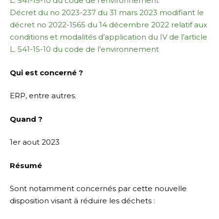
L. 541-15-10 du code de l’environnement
Décret du no 2023-237 du 31 mars 2023 modifiant le
décret no 2022-1565 du 14 décembre 2022 relatif aux
conditions et modalités d’application du IV de l’article
L. 541-15-10 du code de l’environnement
Qui est concerné ?
ERP, entre autres.
Quand ?
1er aout 2023
Résumé
Sont notamment concernés par cette nouvelle
disposition visant à réduire les déchets :