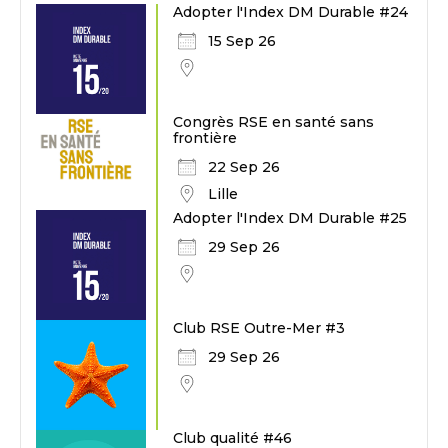
Adopter l'Index DM Durable #24
15 Sep 26
Congrès RSE en santé sans
frontière
22 Sep 26
Lille
Adopter l'Index DM Durable #25
29 Sep 26
Club RSE Outre-Mer #3
29 Sep 26
Club qualité #46