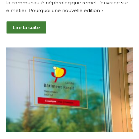
la communauté néphrologique remet l’ouvrage sur l
e métier. Pourquoi une nouvelle édition ?
Lire la suite