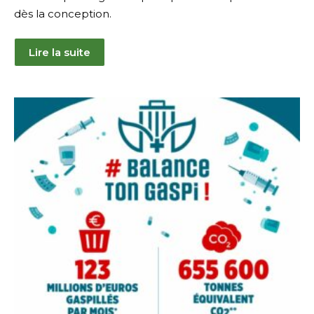
dès la conception.
Lire la suite