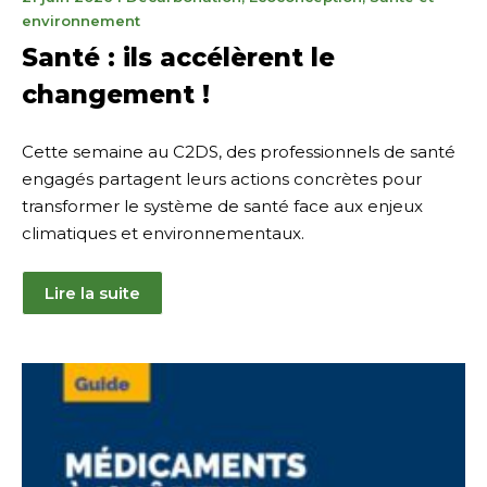
juin
environnement
2026
Santé : ils accélèrent le
changement !
Cette semaine au C2DS, des professionnels de santé
engagés partagent leurs actions concrètes pour
transformer le système de santé face aux enjeux
climatiques et environnementaux.
Lire la suite