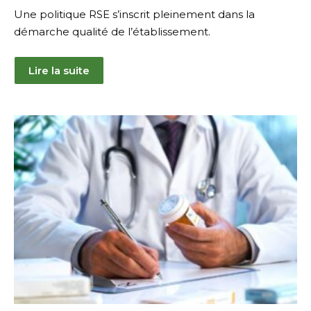
Une politique RSE s’inscrit pleinement dans la
démarche qualité de l’établissement.
Lire la suite