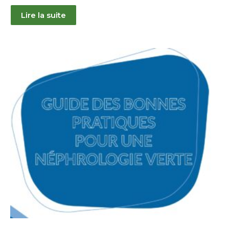
Lire la suite