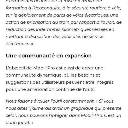
exemple des actions sur la mise en œuvre de
formation à l’écoconduite, à la sécurité routière à vélo,
sur le déploiement de parcs de vélos électriques, une
action de priorisation du train par rapport à l’avion, de
réduction des indemnités kilométriques versées en
mettant à disposition des véhicules de service
électriques.
»
Une communauté en expansion
L’objectif de Mobili’Pro est aussi de créer une
communauté dynamique, où les besoins et
suggestions des utilisateurs peuvent être intégrés
pour une amélioration continue de l’outil.
Nous faisons évoluer l’outil constamment.
«
Si vous
nous dites “j’aimerais avoir un graphique qui présente
cela”, nous pouvons l’intégrer dans Mobili
‘
Pro. C’est un
outil qui vit.
»