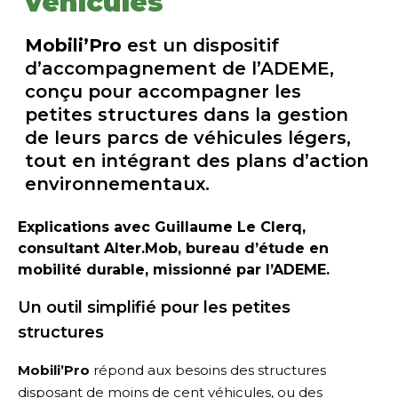
véhicules
Mobili’Pro
est un dispositif
d’accompagnement de l’
ADEME
,
conçu pour accompagner les
petites structures dans la gestion
de leurs parcs de véhicules légers,
tout en intégrant des plans d’action
environnementaux.
Explications avec Guillaume Le Clerq,
consultant Alter.Mob, bureau d’étude en
mobilité durable, missionné par l’ADEME.
Un outil simplifié pour les petites
structures
Mobili’Pro
répond aux besoins des structures
disposant de moins de cent véhicules, ou des