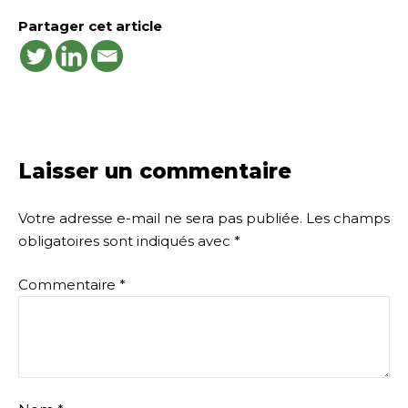
Partager cet article
Laisser un commentaire
Votre adresse e-mail ne sera pas publiée.
Les champs
obligatoires sont indiqués avec
*
Commentaire
*