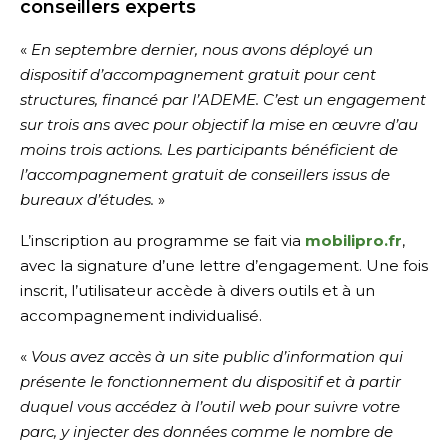
conseillers experts
«
En septembre dernier, nous avons déployé un
dispositif d’accompagnement gratuit pour cent
structures, financé par l’ADEME. C’est un engagement
sur trois ans avec pour objectif la mise en œuvre d’au
moins trois actions. Les participants bénéficient de
l’accompagnement gratuit de conseillers issus de
bureaux d’études.
»
L’inscription au programme se fait via
mobilipro.fr
,
avec la signature d’une lettre d’engagement. Une fois
inscrit, l’utilisateur accède à divers outils et à un
accompagnement individualisé.
«
Vous avez accès à un site public d’information qui
présente le fonctionnement du dispositif et à partir
duquel vous accédez à l’outil web pour suivre votre
parc, y injecter des données comme le nombre de