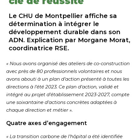
clé de réussite
Le CHU de Montpellier affiche sa
détermination à intégrer le
développement durable dans son
ADN. Explication par Morgane Morat,
coordinatrice RSE.
« Nous avons organisé des ateliers de co-construction
avec près de 80 professionnels volontaires et nous
avons abouti à un plan d’action présenté à toutes les
directions à l’été 2023. Ce plan d’action, validé et
intégré au projet d’établissement 2023-2027, compte
une soixantaine d’actions concrètes adaptées à
chaque direction et métier ».
Quatre axes d’engagement
« La transition carbone de l’hôpital a été identifiée