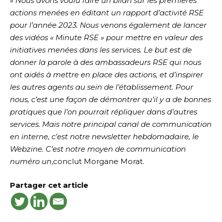
« Nous avons voulu faire un bilan sur les premières
actions menées en éditant un rapport d’activité RSE
pour l’année 2023. Nous venons également de lancer
des vidéos « Minute RSE » pour mettre en valeur des
initiatives menées dans les services. Le but est de
donner la parole à des ambassadeurs RSE qui nous
ont aidés à mettre en place des actions, et d’inspirer
les autres agents au sein de l’établissement. Pour
nous, c’est une façon de démontrer qu’il y a de bonnes
pratiques que l’on pourrait répliquer dans d’autres
services. Mais notre principal canal de communication
en interne, c’est notre newsletter hebdomadaire, le
Webzine. C’est notre moyen de communication
numéro un
,conclut Morgane Morat.
Partager cet article