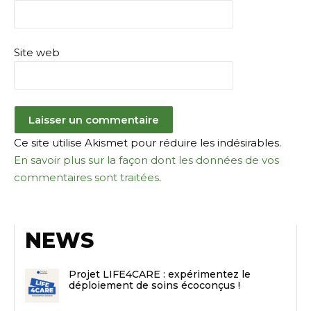
Site web
Ce site utilise Akismet pour réduire les indésirables.
En savoir plus sur la façon dont les données de vos
commentaires sont traitées
.
NEWS
Projet LIFE4CARE : expérimentez le
déploiement de soins écoconçus !