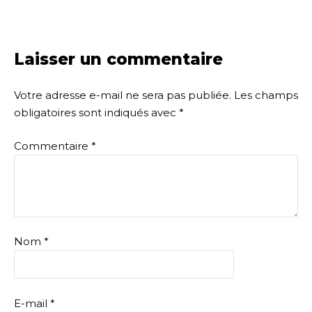
Laisser un commentaire
Votre adresse e-mail ne sera pas publiée.
Les champs
obligatoires sont indiqués avec
*
Commentaire
*
Nom
*
E-mail
*