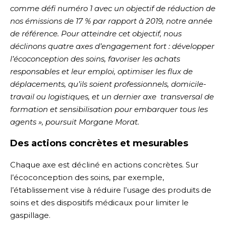
comme défi numéro 1 avec un objectif de réduction de
nos émissions de 17 % par rapport à 2019, notre année
de référence. Pour atteindre cet objectif, nous
déclinons quatre axes d’engagement fort : développer
l’écoconception des soins, favoriser les achats
responsables et leur emploi, optimiser les flux de
déplacements, qu’ils soient professionnels, domicile-
travail ou logistiques, et un dernier axe transversal de
formation et sensibilisation pour embarquer tous les
agents », poursuit Morgane Morat.
Des actions concrètes et mesurables
Chaque axe est décliné en actions concrètes. Sur
l’écoconception des soins, par exemple,
l’établissement vise à réduire l’usage des produits de
soins et des dispositifs médicaux pour limiter le
gaspillage.