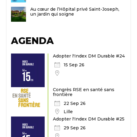
Au cœur de l’Hôpital privé Saint-Joseph,
un jardin qui soigne
AGENDA
Adopter l'Index DM Durable #24
15 Sep 26
Congrès RSE en santé sans
frontière
22 Sep 26
Lille
Adopter l'Index DM Durable #25
29 Sep 26