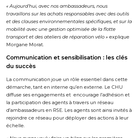
« Aujourd’hui, avec nos ambassadeurs, nous
travaillons sur les achats responsables avec des outils
et des clauses environnementales spécifiques, et sur la
mobilité avec une gestion optimisée de la flotte
transport et des ateliers de réparation vélo »
explique
Morgane Morat.
Communication et sensibilisation : les clés
du succès
La communication joue un rôle essentiel dans cette
démarche, tant en interne qu’en externe. Le CHU
diffuse ses engagements et encourage l’adhésion et
la participation des agents à travers un réseau
d’ambassadeurs en RSE. Les agents sont ainsi invités à
rejoindre ce réseau pour déployer des actions à leur
échelle.