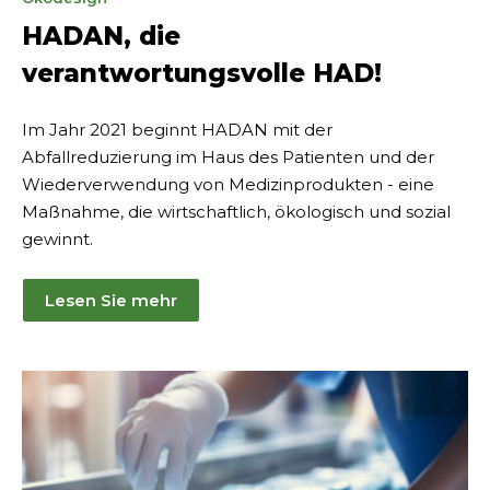
2025
HADAN, die
verantwortungsvolle HAD!
Im Jahr 2021 beginnt HADAN mit der
Abfallreduzierung im Haus des Patienten und der
Wiederverwendung von Medizinprodukten - eine
Maßnahme, die wirtschaftlich, ökologisch und sozial
gewinnt.
Lesen Sie mehr