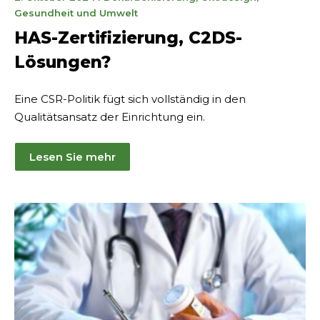
juin
Gesundheit und Umwelt
2025
HAS-Zertifizierung, C2DS-
Lösungen?
Eine CSR-Politik fügt sich vollständig in den
Qualitätsansatz der Einrichtung ein.
Lesen Sie mehr