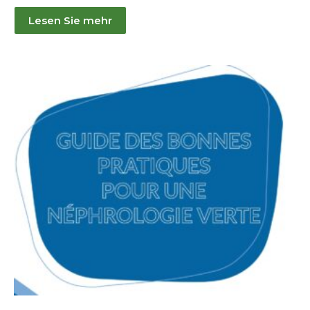
Lesen Sie mehr