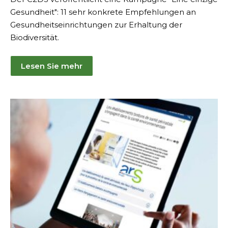
Gesundheit": 11 sehr konkrete Empfehlungen an
Gesundheitseinrichtungen zur Erhaltung der
Biodiversität.
Lesen Sie mehr