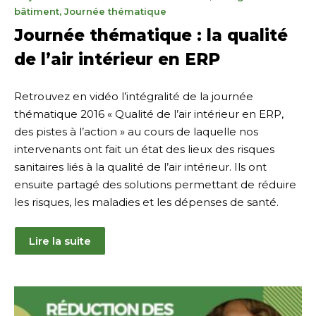
janvier
bâtiment
,
Journée thématique
2025
Journée thématique : la qualité
de l’air intérieur en ERP
Retrouvez en vidéo l’intégralité de la journée
thématique 2016 « Qualité de l’air intérieur en ERP,
des pistes à l’action » au cours de laquelle nos
intervenants ont fait un état des lieux des risques
sanitaires liés à la qualité de l’air intérieur. Ils ont
ensuite partagé des solutions permettant de réduire
les risques, les maladies et les dépenses de santé.
Lire la suite