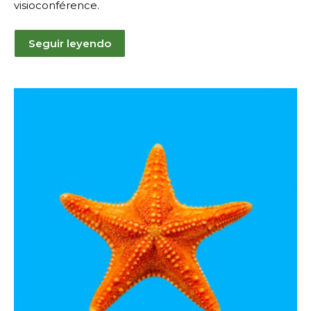
visioconférence.
Seguir leyendo