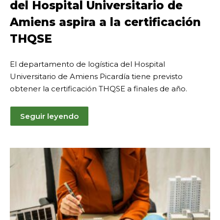
del Hospital Universitario de
2025
Amiens aspira a la certificación
THQSE
El departamento de logística del Hospital
Universitario de Amiens Picardía tiene previsto
obtener la certificación THQSE a finales de año.
Seguir leyendo