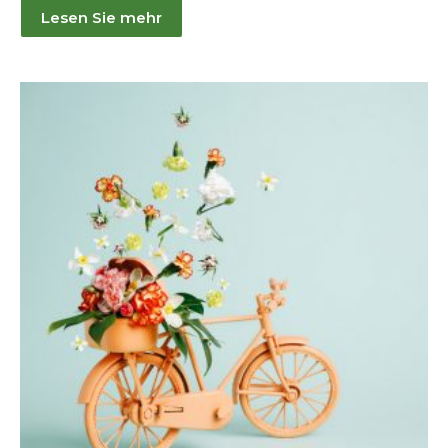
Lesen Sie mehr