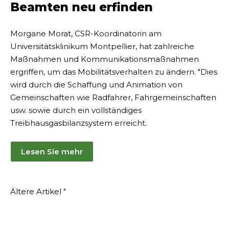
Beamten neu erfinden
Morgane Morat, CSR-Koordinatorin am
Universitätsklinikum Montpellier, hat zahlreiche
Maßnahmen und Kommunikationsmaßnahmen
ergriffen, um das Mobilitätsverhalten zu ändern. "Dies
wird durch die Schaffung und Animation von
Gemeinschaften wie Radfahrer, Fahrgemeinschaften
usw. sowie durch ein vollständiges
Treibhausgasbilanzsystem erreicht.
Lesen Sie mehr
Artikel-
Ältere Artikel "
Navigation