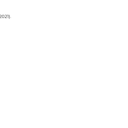
2021).